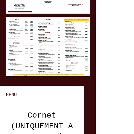
MENU
Cornet
(UNIQUEMENT A