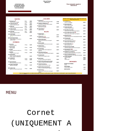
MENU
Cornet
(UNIQUEMENT A